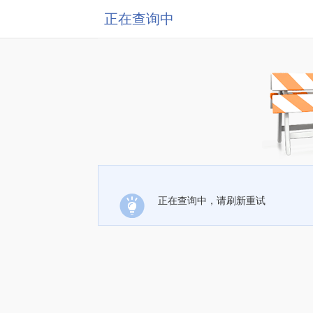
正在查询中
正在查询中，请刷新重试