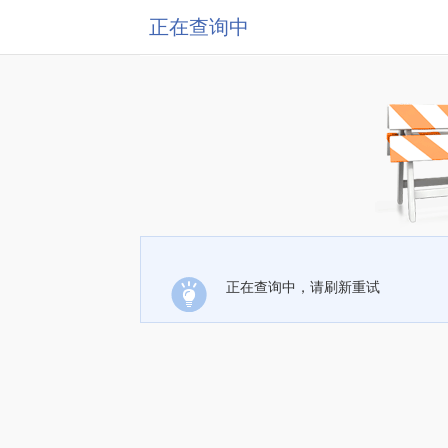
正在查询中
正在查询中，请刷新重试