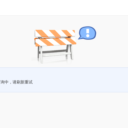
查询中，请刷新重试