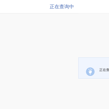
正在查询中
正在