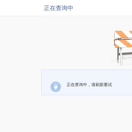
正在查询中
正在查询中，请刷新重试