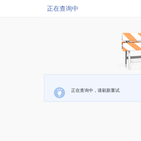
正在查询中
正在查询中，请刷新重试