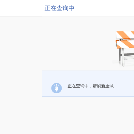
正在查询中
正在查询中，请刷新重试